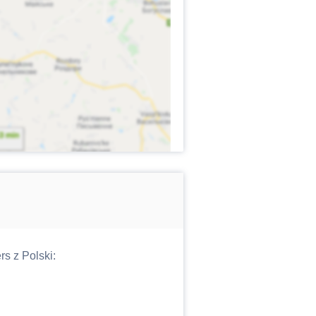
s z Polski: