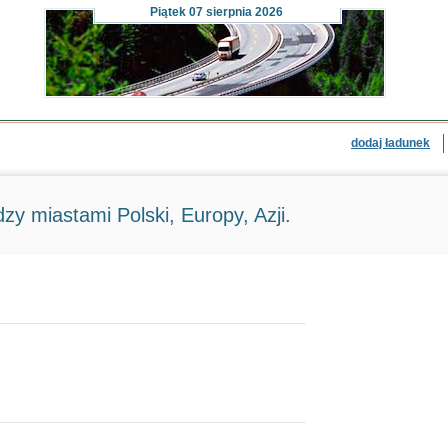
Piątek
07 sierpnia 2026
dodaj ładunek
zy miastami Polski, Europy, Azji.