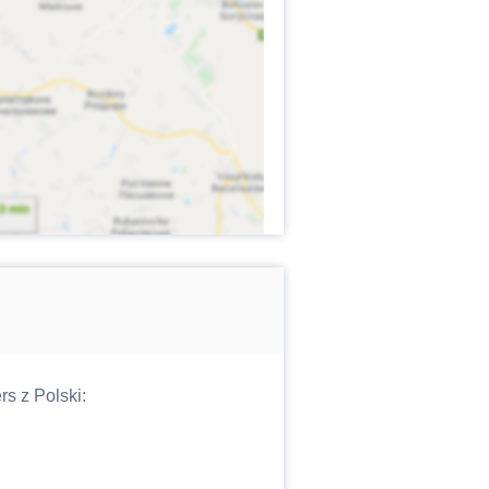
s z Polski: